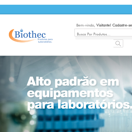
Bem-vindo,
Visitante!
Cadastre-se